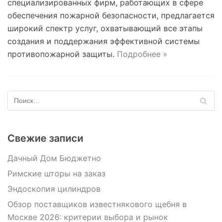
специализированных фирм, работающих в сфере
обеспечения пожарной безопасности, предлагается
широкий спектр услуг, охватывающий все этапы
создания и поддержания эффективной системы
противопожарной защиты.
Подробнее »
Свежие записи
Дачный Дом Бюджетно
Римские шторы на заказ
Эндоскопия цилиндров
Обзор поставщиков известнякового щебня в
Москве 2026: критерии выбора и рынок