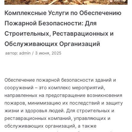
Комплексные Услуги по Обеспечению
Пожарной Безопасности: Для
Строительных, Реставрационных и
Обслуживающих Организаций
автор:
admin
3 июня, 2025
Обеспечение пожарной безопасности зданий и
сооружений – это комплекс мероприятий,
направленных на предотвращение возникновения
пожаров, минимизацию их последствий и защиту
жизни и здоровья людей. Для строительных и
реставрационных компаний, управляющих и
обслуживающих организаций, а также