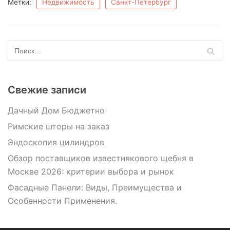
Метки:
Недвижимость
Санкт-Петербург
Свежие записи
Дачный Дом Бюджетно
Римские шторы на заказ
Эндоскопия цилиндров
Обзор поставщиков известнякового щебня в
Москве 2026: критерии выбора и рынок
Фасадные Панели: Виды, Преимущества и
Особенности Применения.