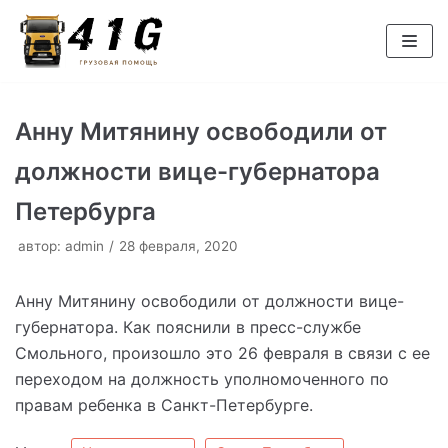
Перейти
к
содержимому
Анну Митянину освободили от
должности вице-губернатора
Петербурга
автор:
admin
28 февраля, 2020
Анну Митянину освободили от должности вице-
губернатора. Как пояснили в пресс-службе
Смольного, произошло это 26 февраля в связи с ее
переходом на должность уполномоченного по
правам ребенка в Санкт-Петербурге.