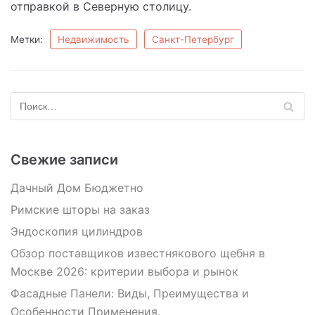
отправкой в Северную столицу.
Метки:
Недвижимость
Санкт-Петербург
Свежие записи
Дачный Дом Бюджетно
Римские шторы на заказ
Эндоскопия цилиндров
Обзор поставщиков известнякового щебня в
Москве 2026: критерии выбора и рынок
Фасадные Панели: Виды, Преимущества и
Особенности Применения.