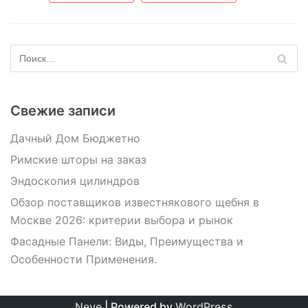
Свежие записи
Дачный Дом Бюджетно
Римские шторы на заказ
Эндоскопия цилиндров
Обзор поставщиков известнякового щебня в
Москве 2026: критерии выбора и рынок
Фасадные Панели: Виды, Преимущества и
Особенности Применения.
Neve
| Powered by
WordPress