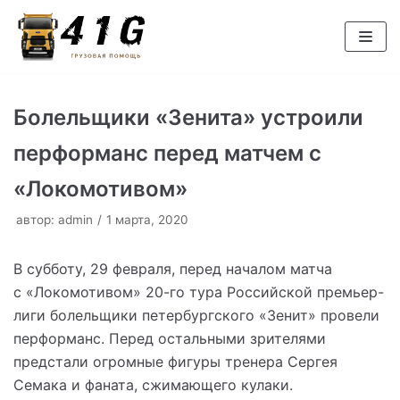
Перейти
к
содержимому
Болельщики «Зенита» устроили
перформанс перед матчем с
«Локомотивом»
автор:
admin
1 марта, 2020
В субботу, 29 февраля, перед началом матча
с «Локомотивом» 20-го тура Российской премьер-
лиги болельщики петербургского «Зенит» провели
перформанс. Перед остальными зрителями
предстали огромные фигуры тренера Сергея
Семака и фаната, сжимающего кулаки.