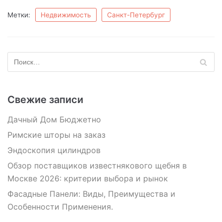
Метки:
Недвижимость
Санкт-Петербург
Свежие записи
Дачный Дом Бюджетно
Римские шторы на заказ
Эндоскопия цилиндров
Обзор поставщиков известнякового щебня в
Москве 2026: критерии выбора и рынок
Фасадные Панели: Виды, Преимущества и
Особенности Применения.