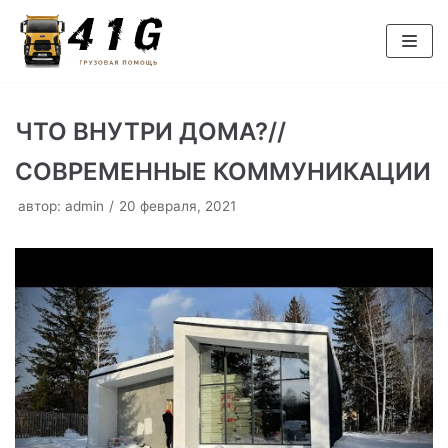
Перейти
к
содержимому
ЧТО ВНУТРИ ДОМА?//
СОВРЕМЕННЫЕ КОММУНИКАЦИИ
автор:
admin
20 февраля, 2021