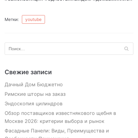
Метки:
youtube
Свежие записи
Дачный Дом Бюджетно
Римские шторы на заказ
Эндоскопия цилиндров
Обзор поставщиков известнякового щебня в
Москве 2026: критерии выбора и рынок
Фасадные Панели: Виды, Преимущества и