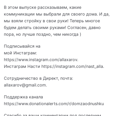
В этом выпуске рассказываем, какие
коммуникации мы выбрали для своего дома. И да,
мы взяли стройку в свои руки! Теперь многое
будем делать своими руками! Согласен, давно
пора, но лучше поздно, чем никогда )
Подписывайся на
мой Инстаграм:
https://www.instagram.com/allaxarov.
Инстаграм Насти https://instagram.com/nast_alla.
Сотрудничество в Директ, почта:
allaxarov@gmail.com.
Поддержка канала
https://www.donationalerts.com/r/domzaodnushku
Спасибо за ваши комментарии под последним