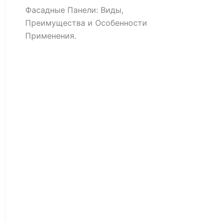
Фасадные Панели: Виды,
Преимущества и Особенности
Применения.