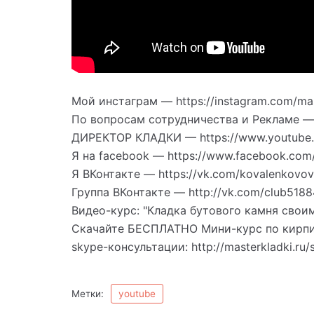
Мой инстаграм — https://instagram.com/mas
По вопросам сотрудничества и Рекламе — 
ДИРЕКТОР КЛАДКИ — https://www.youtub
Я на facebook — https://www.facebook.com/
Я ВКонтакте — https://vk.com/kovalenkovo
Группа ВКонтакте — http://vk.com/club518
Видео-курс: "Кладка бутового камня своими
Скачайте БЕСПЛАТНО Мини-курс по кирпично
skype-консультации: http://masterkladki.ru/
Метки:
youtube