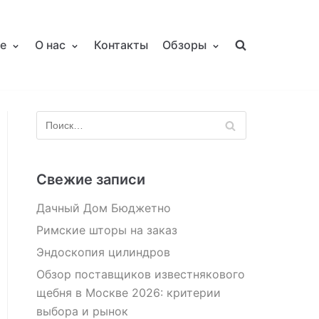
е
О нас
Контакты
Обзоры
Свежие записи
Дачный Дом Бюджетно
Римские шторы на заказ
Эндоскопия цилиндров
Обзор поставщиков известнякового
щебня в Москве 2026: критерии
выбора и рынок