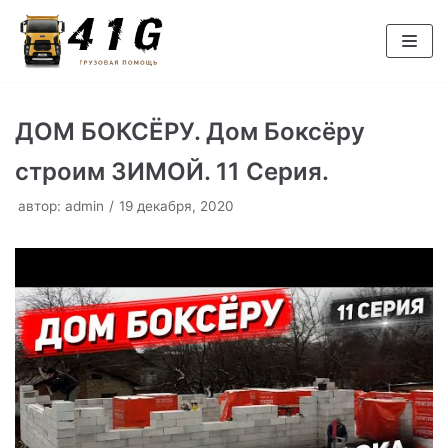
Перейти
к
содержимому
ДОМ БОКСЁРУ. Дом Боксёру
строим ЗИМОЙ. 11 Серия.
автор:
admin
19 декабря, 2020