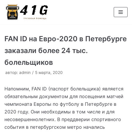
Перейти
к
содержимому
FAN ID на Евро-2020 в Петербурге
заказали более 24 тыс.
болельщиков
автор:
admin
5 марта, 2020
Напомним, FAN ID (паспорт болельщика) является
обязательным документом для посещения матчей
чемпионата Европы по футболу в Петербурге в
2020 году. Они необходимы в том числе и для
несовершеннолетних. В преддверии спортивного
события в петербургском метро начались