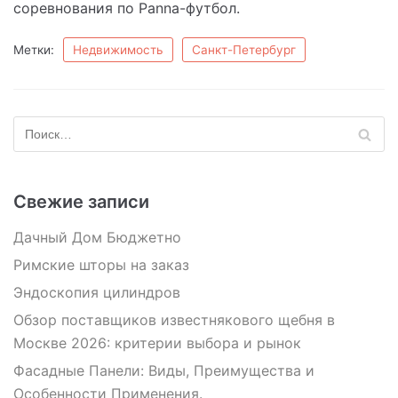
соревнования по Panna-футбол.
Метки:
Недвижимость
Санкт-Петербург
Свежие записи
Дачный Дом Бюджетно
Римские шторы на заказ
Эндоскопия цилиндров
Обзор поставщиков известнякового щебня в
Москве 2026: критерии выбора и рынок
Фасадные Панели: Виды, Преимущества и
Особенности Применения.