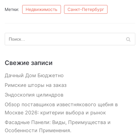
Метки:
Недвижимость
Санкт-Петербург
Свежие записи
Дачный Дом Бюджетно
Римские шторы на заказ
Эндоскопия цилиндров
Обзор поставщиков известнякового щебня в
Москве 2026: критерии выбора и рынок
Фасадные Панели: Виды, Преимущества и
Особенности Применения.