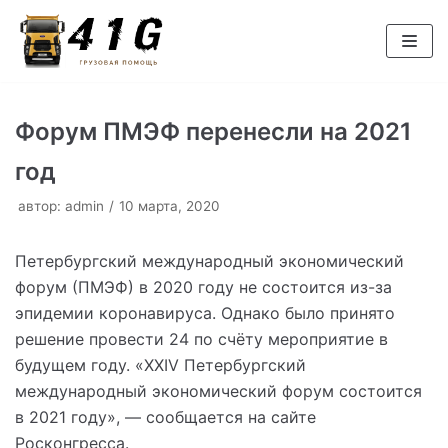
Перейти
к
содержимому
Форум ПМЭФ перенесли на 2021
год
автор:
admin
10 марта, 2020
Петербургский международный экономический
форум (ПМЭФ) в 2020 году не состоится из-за
эпидемии коронавируса. Однако было принято
решение провести 24 по счёту мероприятие в
будущем году. «XXIV Петербургский
международный экономический форум состоится
в 2021 году», — сообщается на сайте
Росконгресса.