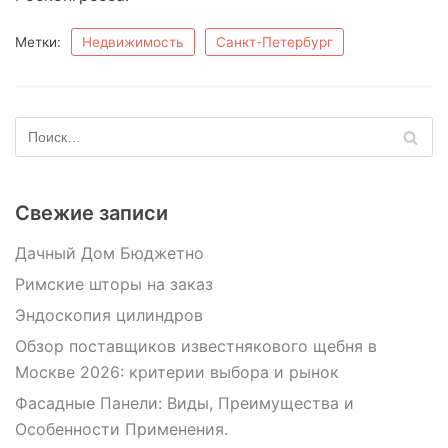
Метки:
Недвижимость
Санкт-Петербург
Свежие записи
Дачный Дом Бюджетно
Римские шторы на заказ
Эндоскопия цилиндров
Обзор поставщиков известнякового щебня в
Москве 2026: критерии выбора и рынок
Фасадные Панели: Виды, Преимущества и
Особенности Применения.