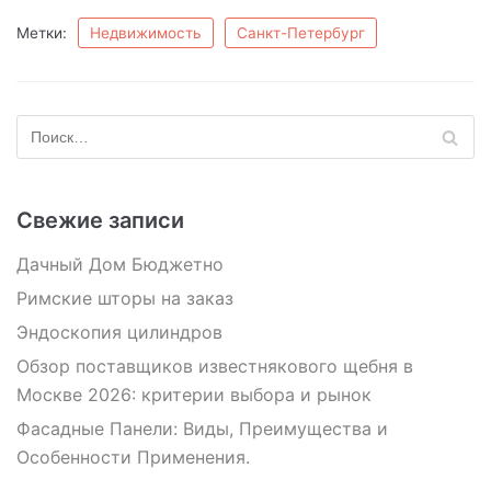
Метки:
Недвижимость
Санкт-Петербург
Свежие записи
Дачный Дом Бюджетно
Римские шторы на заказ
Эндоскопия цилиндров
Обзор поставщиков известнякового щебня в
Москве 2026: критерии выбора и рынок
Фасадные Панели: Виды, Преимущества и
Особенности Применения.