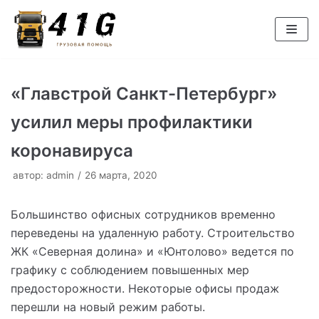
Перейти
к
содержимому
«Главстрой Санкт-Петербург»
усилил меры профилактики
коронавируса
автор:
admin
26 марта, 2020
Большинство офисных сотрудников временно
переведены на удаленную работу. Строительство
ЖК «Северная долина» и «Юнтолово» ведется по
графику с соблюдением повышенных мер
предосторожности. Некоторые офисы продаж
перешли на новый режим работы.