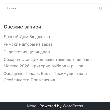
Свежие записи
Дачный Дом Бюджетно
Римские шторы на заказ
Эндоскопия цилиндров
Обзор поставщиков известнякового щебня в
Москве 2026: критерии выбора и рынок
Фасадные Панели: Виды, Преимущества и
Особенности Применения.
Neve
| Powered by
WordPress