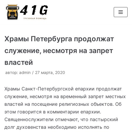
Перейти
к
содержимому
Храмы Петербурга продолжат
служение, несмотря на запрет
властей
автор:
admin
27 марта, 2020
Храмы Санкт-Петербургской епархии продолжат
служение, несмотря на временный запрет местных
властей на посещение религиозных объектов. Об
этом говорится в комментарии епархии.
Священнослужители отмечают, что пастырский
долг духовенства необходимо исполнять по