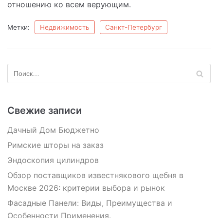
отношению ко всем верующим.
Метки:
Недвижимость
Санкт-Петербург
Свежие записи
Дачный Дом Бюджетно
Римские шторы на заказ
Эндоскопия цилиндров
Обзор поставщиков известнякового щебня в
Москве 2026: критерии выбора и рынок
Фасадные Панели: Виды, Преимущества и
Особенности Применения.