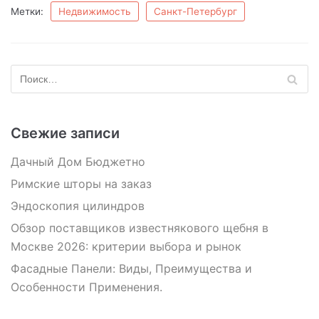
Метки:
Недвижимость
Санкт-Петербург
Свежие записи
Дачный Дом Бюджетно
Римские шторы на заказ
Эндоскопия цилиндров
Обзор поставщиков известнякового щебня в
Москве 2026: критерии выбора и рынок
Фасадные Панели: Виды, Преимущества и
Особенности Применения.