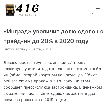
Перейти
к
содержимому
«Инград» увеличит долю сделок с
трейд-ин до 20% в 2020 году
автор:
admin
7 марта, 2020
Девелоперская группа компаний «Инград»
планирует увеличить долю сделок по схеме трейд-
ин (обмен старой квартиры на новую) до 20% от
общего объема продаж в 2020 году. Об этом
сообщает пресс-служба застройщика. В денежном
выражении число таких сделок вырастет в два
раза по сравнению с 2019 годом.