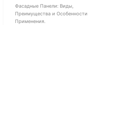
Фасадные Панели: Виды,
Преимущества и Особенности
Применения.