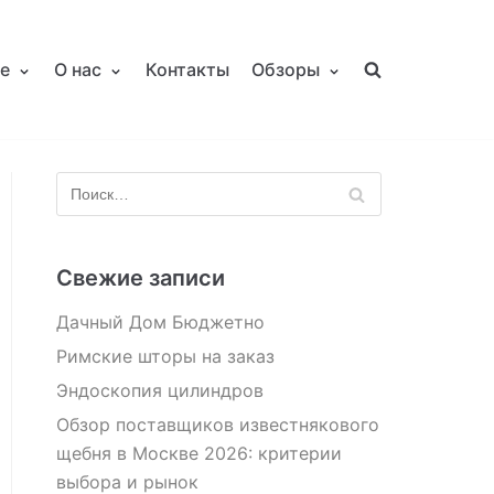
е
О нас
Контакты
Обзоры
Свежие записи
Дачный Дом Бюджетно
Римские шторы на заказ
Эндоскопия цилиндров
Обзор поставщиков известнякового
щебня в Москве 2026: критерии
выбора и рынок