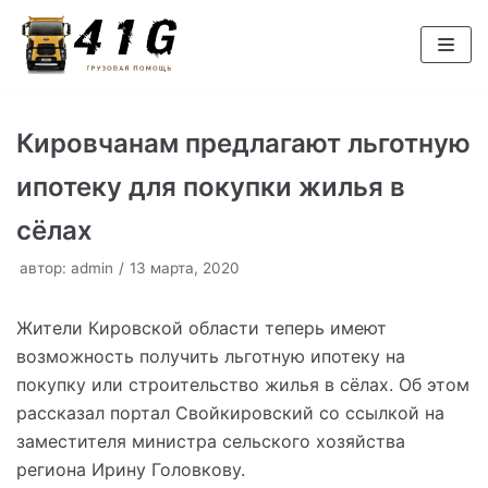
Перейти
к
содержимому
Кировчанам предлагают льготную
ипотеку для покупки жилья в
сёлах
автор:
admin
13 марта, 2020
Жители Кировской области теперь имеют
возможность получить льготную ипотеку на
покупку или строительство жилья в сёлах. Об этом
рассказал портал Свойкировский со ссылкой на
заместителя министра сельского хозяйства
региона Ирину Головкову.