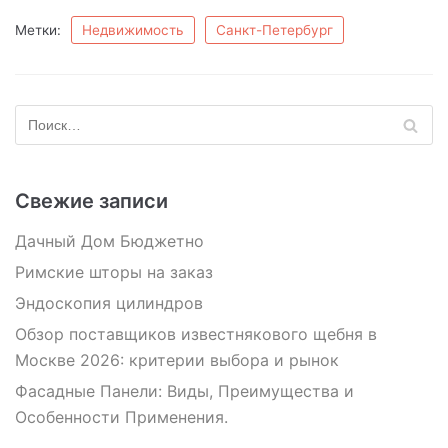
Метки:
Недвижимость
Санкт-Петербург
Свежие записи
Дачный Дом Бюджетно
Римские шторы на заказ
Эндоскопия цилиндров
Обзор поставщиков известнякового щебня в
Москве 2026: критерии выбора и рынок
Фасадные Панели: Виды, Преимущества и
Особенности Применения.