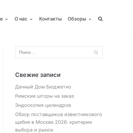
е
О нас
Контакты
Обзоры
Свежие записи
Дачный Дом Бюджетно
Римские шторы на заказ
Эндоскопия цилиндров
Обзор поставщиков известнякового
щебня в Москве 2026: критерии
выбора и рынок