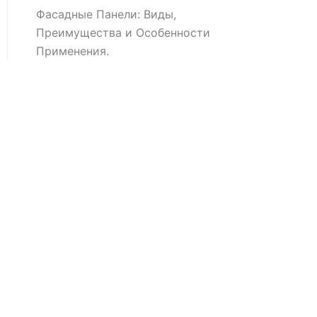
Фасадные Панели: Виды,
Преимущества и Особенности
Применения.