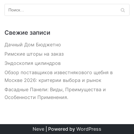
Свежие записи
Дачный Дом Бюджетно
Римские шторы на заказ
Эндоскопия цилиндров
Обзор поставщиков известнякового щебня в
Москве 2026: критерии выбора и рынок
Фасадные Панели: Виды, Преимущества и
Особенности Применения.
Neve
| Powered by
WordPress