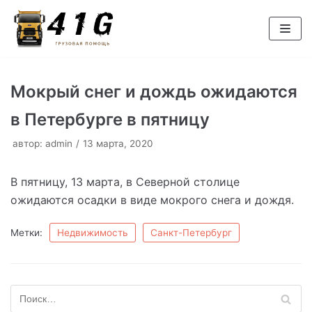
Перейти
к
содержимому
Мокрый снег и дождь ожидаются
в Петербурге в пятницу
автор:
admin
13 марта, 2020
В пятницу, 13 марта, в Северной столице
ожидаются осадки в виде мокрого снега и дождя.
Метки:
Недвижимость
Санкт-Петербург