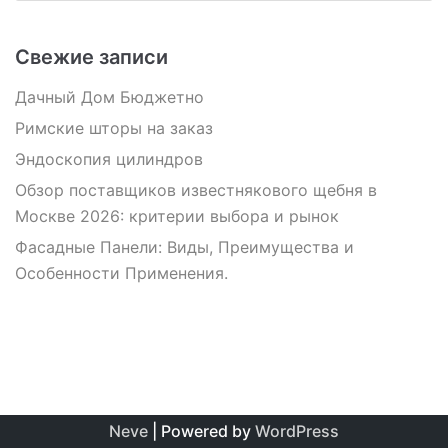
Свежие записи
Дачный Дом Бюджетно
Римские шторы на заказ
Эндоскопия цилиндров
Обзор поставщиков известнякового щебня в
Москве 2026: критерии выбора и рынок
Фасадные Панели: Виды, Преимущества и
Особенности Применения.
Neve
| Powered by
WordPress