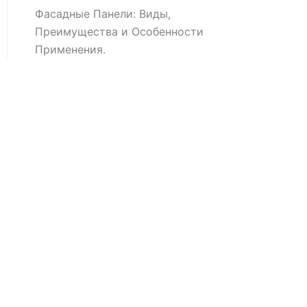
Фасадные Панели: Виды,
Преимущества и Особенности
Применения.