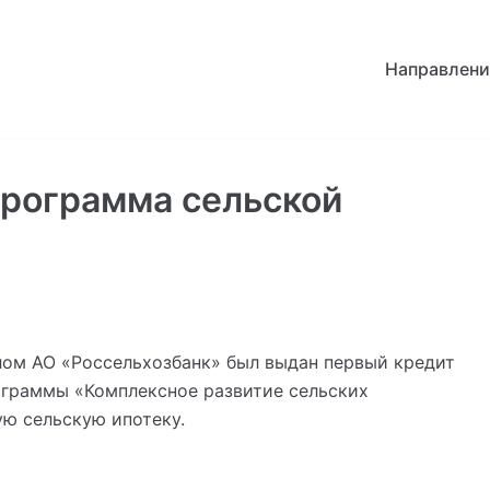
Направлени
программа сельской
ом АО «Россельхозбанк» был выдан первый кредит
ограммы «Комплексное развитие сельских
ю сельскую ипотеку.