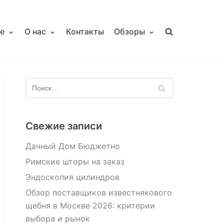
е
О нас
Контакты
Обзоры
Свежие записи
Дачный Дом Бюджетно
Римские шторы на заказ
Эндоскопия цилиндров
Обзор поставщиков известнякового
щебня в Москве 2026: критерии
выбора и рынок