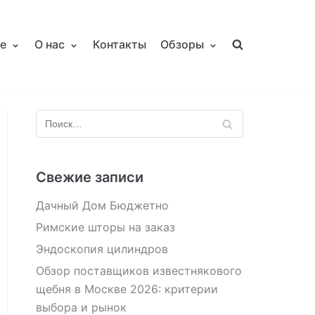
е
О нас
Контакты
Обзоры
Свежие записи
Дачный Дом Бюджетно
Римские шторы на заказ
Эндоскопия цилиндров
Обзор поставщиков известнякового
щебня в Москве 2026: критерии
выбора и рынок