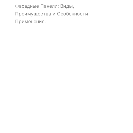
Фасадные Панели: Виды,
Преимущества и Особенности
Применения.