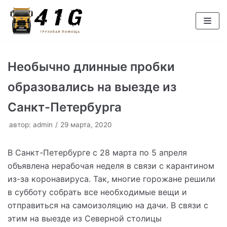
Перейти
к
содержимому
Необычно длинные пробки
образовались на выезде из
Санкт-Петербурга
автор:
admin
29 марта, 2020
В Санкт-Петербурге с 28 марта по 5 апреля
объявлена нерабочая неделя в связи с карантином
из-за коронавируса. Так, многие горожане решили
в субботу собрать все необходимые вещи и
отправиться на самоизоляцию на дачи. В связи с
этим на выезде из Северной столицы