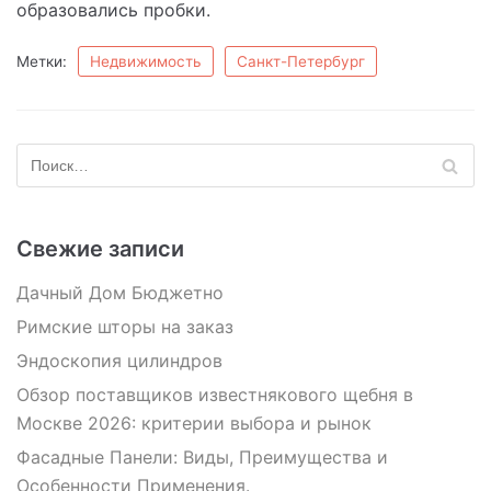
образовались пробки.
Метки:
Недвижимость
Санкт-Петербург
Свежие записи
Дачный Дом Бюджетно
Римские шторы на заказ
Эндоскопия цилиндров
Обзор поставщиков известнякового щебня в
Москве 2026: критерии выбора и рынок
Фасадные Панели: Виды, Преимущества и
Особенности Применения.