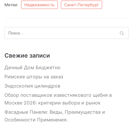
Метки:
Недвижимость
Санкт-Петербург
Свежие записи
Дачный Дом Бюджетно
Римские шторы на заказ
Эндоскопия цилиндров
Обзор поставщиков известнякового щебня в
Москве 2026: критерии выбора и рынок
Фасадные Панели: Виды, Преимущества и
Особенности Применения.