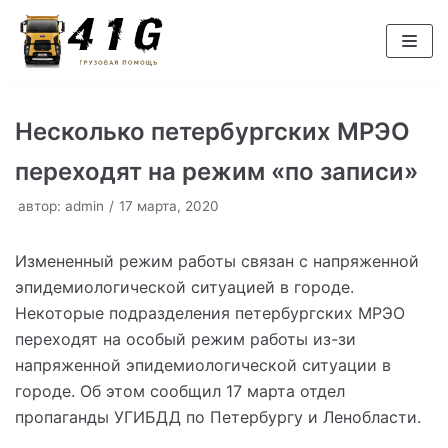
Перейти
к
содержимому
Несколько петербургских МРЭО
переходят на режим «по записи»
автор:
admin
17 марта, 2020
Измененный режим работы связан с напряженной
эпидемиологической ситуацией в городе.
Некоторые подразделения петербургских МРЭО
переходят на особый режим работы из-зи
напряженной эпидемиологической ситуации в
городе. Об этом сообщил 17 марта отдел
пропаганды УГИБДД по Петербургу и Ленобласти.