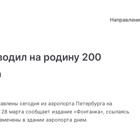
Направлени
одил на родину 200
а
авлены сегодня из аэропорта Петербурга на
 28 марта сообщает издание «Фонтанка», ссылаясь
амечены в здании аэропорта днем.