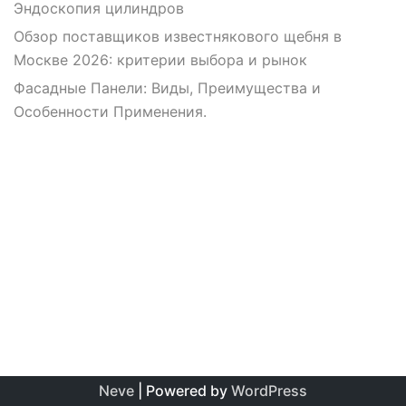
Эндоскопия цилиндров
Обзор поставщиков известнякового щебня в
Москве 2026: критерии выбора и рынок
Фасадные Панели: Виды, Преимущества и
Особенности Применения.
Neve
| Powered by
WordPress