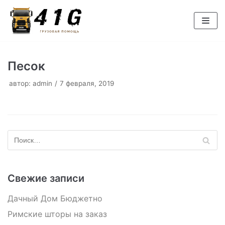
Перейти
к
содержимому
Песок
автор:
admin
7 февраля, 2019
Свежие записи
Дачный Дом Бюджетно
Римские шторы на заказ