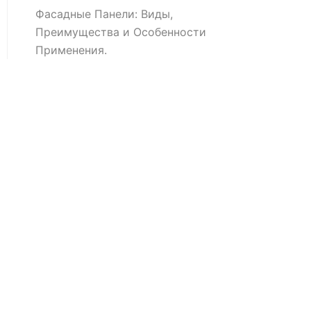
Фасадные Панели: Виды,
Преимущества и Особенности
Применения.