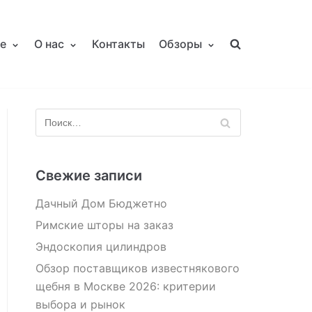
е
О нас
Контакты
Обзоры
Свежие записи
Дачный Дом Бюджетно
Римские шторы на заказ
Эндоскопия цилиндров
Обзор поставщиков известнякового
щебня в Москве 2026: критерии
выбора и рынок