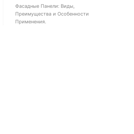
Фасадные Панели: Виды,
Преимущества и Особенности
Применения.