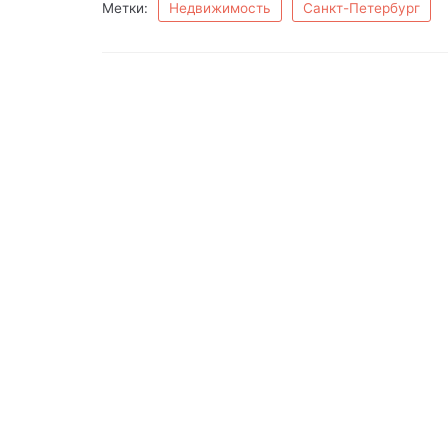
Метки:
Недвижимость
Санкт-Петербург