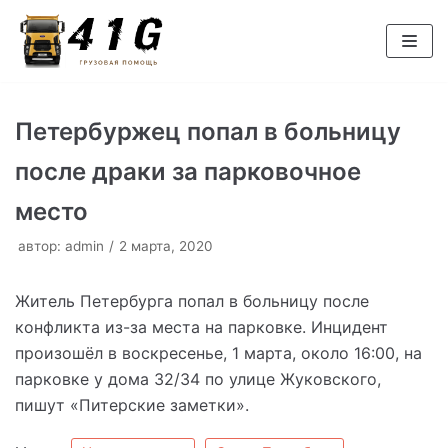
Перейти
к
содержимому
Петербуржец попал в больницу
после драки за парковочное
место
автор:
admin
2 марта, 2020
Житель Петербурга попал в больницу после
конфликта из-за места на парковке. Инцидент
произошёл в воскресенье, 1 марта, около 16:00, на
парковке у дома 32/34 по улице Жуковского,
пишут «Питерские заметки».