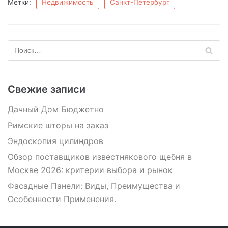
Метки:
Недвижимость
Санкт-Петербург
Свежие записи
Дачный Дом Бюджетно
Римские шторы на заказ
Эндоскопия цилиндров
Обзор поставщиков известнякового щебня в
Москве 2026: критерии выбора и рынок
Фасадные Панели: Виды, Преимущества и
Особенности Применения.