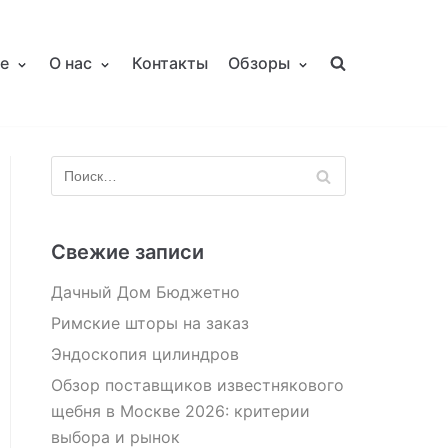
е
О нас
Контакты
Обзоры
Свежие записи
Дачный Дом Бюджетно
Римские шторы на заказ
Эндоскопия цилиндров
Обзор поставщиков известнякового
щебня в Москве 2026: критерии
выбора и рынок