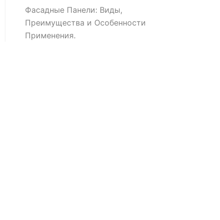
Фасадные Панели: Виды,
Преимущества и Особенности
Применения.