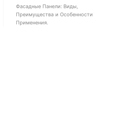
Фасадные Панели: Виды,
Преимущества и Особенности
Применения.