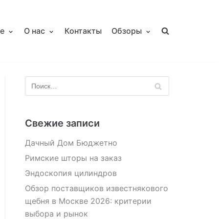
е
О нас
Контакты
Обзоры
Свежие записи
Дачный Дом Бюджетно
Римские шторы на заказ
Эндоскопия цилиндров
Обзор поставщиков известнякового
щебня в Москве 2026: критерии
выбора и рынок