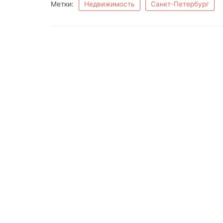
Метки:
Недвижимость
Санкт-Петербург