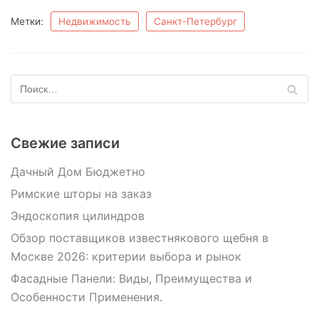
Метки:
Недвижимость
Санкт-Петербург
Свежие записи
Дачный Дом Бюджетно
Римские шторы на заказ
Эндоскопия цилиндров
Обзор поставщиков известнякового щебня в
Москве 2026: критерии выбора и рынок
Фасадные Панели: Виды, Преимущества и
Особенности Применения.