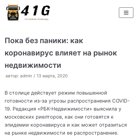
Перейти
к
содержимому
Пока без паники: как
коронавирус влияет на рынок
недвижимости
автор:
admin
13 марта, 2020
В столице действует режим повышенной
готовности из-за угрозы распространения COVID-
19. Редакция «РБК-Недвижимости» выяснила у
московских риелторов, как они готовятся к
эпидемии коронавируса и как может отразиться
на рынке недвижимости ее распространение.