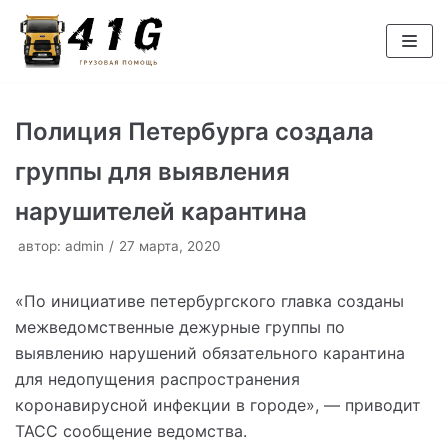
Перейти
к
содержимому
Полиция Петербурга создала
группы для выявления
нарушителей карантина
автор:
admin
27 марта, 2020
«По инициативе петербургского главка созданы
межведомственные дежурные группы по
выявлению нарушений обязательного карантина
для недопущения распространения
коронавирусной инфекции в городе», — приводит
ТАСС сообщение ведомства.