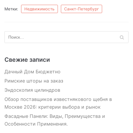
Метки:
Недвижимость
Санкт-Петербург
Свежие записи
Дачный Дом Бюджетно
Римские шторы на заказ
Эндоскопия цилиндров
Обзор поставщиков известнякового щебня в
Москве 2026: критерии выбора и рынок
Фасадные Панели: Виды, Преимущества и
Особенности Применения.