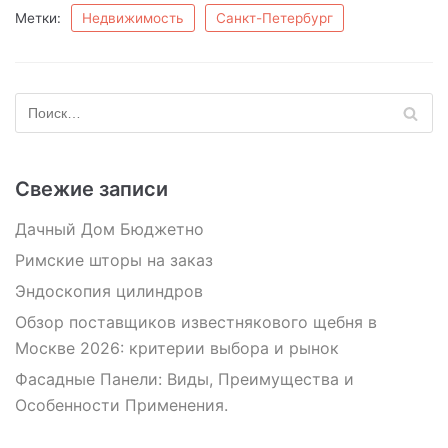
Метки:
Недвижимость
Санкт-Петербург
Свежие записи
Дачный Дом Бюджетно
Римские шторы на заказ
Эндоскопия цилиндров
Обзор поставщиков известнякового щебня в
Москве 2026: критерии выбора и рынок
Фасадные Панели: Виды, Преимущества и
Особенности Применения.