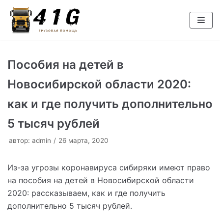
Перейти
к
содержимому
Пособия на детей в
Новосибирской области 2020:
как и где получить дополнительно
5 тысяч рублей
автор:
admin
26 марта, 2020
Из-за угрозы коронавируса сибиряки имеют право
на пособия на детей в Новосибирской области
2020: рассказываем, как и где получить
дополнительно 5 тысяч рублей.