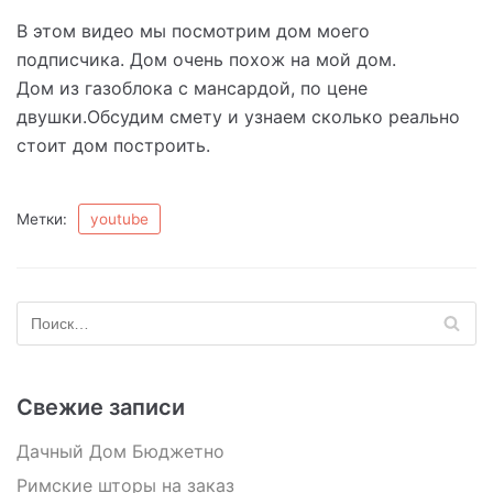
В этом видео мы посмотрим дом моего
подписчика. Дом очень похож на мой дом.
Дом из газоблока с мансардой, по цене
двушки.Обсудим смету и узнаем сколько реально
стоит дом построить.
Метки:
youtube
Свежие записи
Дачный Дом Бюджетно
Римские шторы на заказ