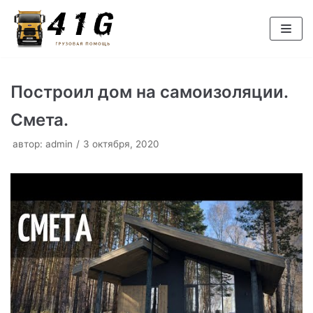
Перейти
к
содержимому
Построил дом на самоизоляции.
Смета.
автор:
admin
3 октября, 2020