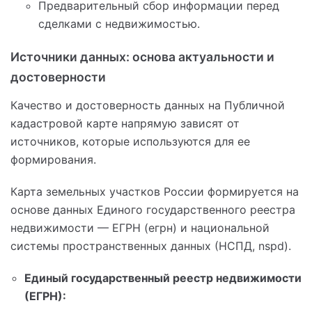
Предварительный сбор информации перед
сделками с недвижимостью.
Источники данных: основа актуальности и
достоверности
Качество и достоверность данных на Публичной
кадастровой карте напрямую зависят от
источников, которые используются для ее
формирования.
Карта земельных участков России формируется на
основе данных Единого государственного реестра
недвижимости — ЕГРН (егрн) и национальной
системы пространственных данных (НСПД, nspd).
Единый государственный реестр недвижимости
(ЕГРН):