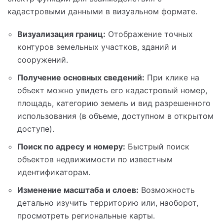
кадастровыми данными в визуальном формате.
Визуализация границ:
Отображение точных
контуров земельных участков, зданий и
сооружений.
Получение основных сведений:
При клике на
объект можно увидеть его кадастровый номер,
площадь, категорию земель и вид разрешенного
использования (в объеме, доступном в открытом
доступе).
Поиск по адресу и номеру:
Быстрый поиск
объектов недвижимости по известным
идентификаторам.
Изменение масштаба и слоев:
Возможность
детально изучить территорию или, наоборот,
просмотреть региональные карты.