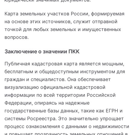
Карта земельных участков России, формируемая
на основе этих источников, служит отправной
точкой для любых земельных и имущественных
вопросов.
Заключение о значении ПКК
Публичная кадастровая карта является мощным,
бесплатным и общедоступным инструментом для
граждан и специалистов. Она обеспечивает
визуализацию официальной кадастровой
информации по всей территории Российской
Федерации, опираясь на надежные
государственные базы данных, такие как ЕГРН и
системы Росреестра. Это значительно упрощает
процесс ознакомления с данными о недвижимости
и повышает прозрачность земельных отношений в