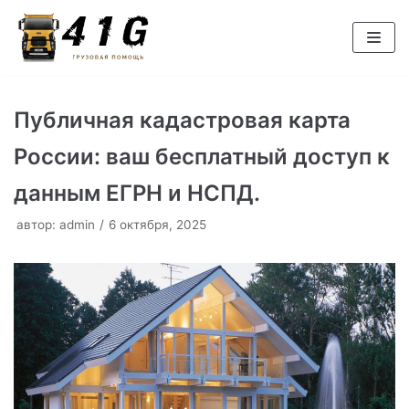
Перейти
к
содержимому
Публичная кадастровая карта
России: ваш бесплатный доступ к
данным ЕГРН и НСПД.
автор:
admin
6 октября, 2025