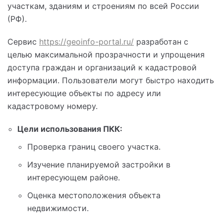
участкам, зданиям и строениям по всей России
(РФ).
Сервис
https://geoinfo-portal.ru/
разработан с
целью максимальной прозрачности и упрощения
доступа граждан и организаций к кадастровой
информации. Пользователи могут быстро находить
интересующие объекты по адресу или
кадастровому номеру.
Цели использования ПКК:
Проверка границ своего участка.
Изучение планируемой застройки в
интересующем районе.
Оценка местоположения объекта
недвижимости.