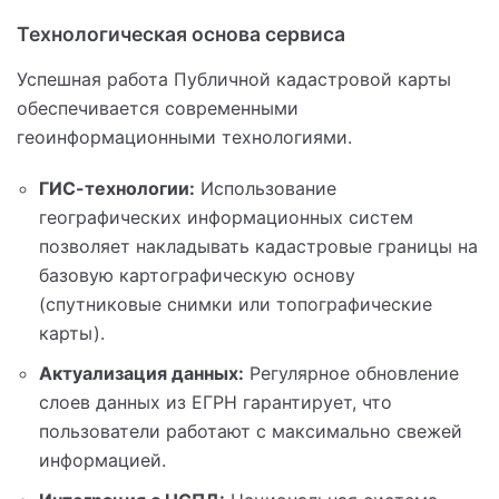
Технологическая основа сервиса
Успешная работа Публичной кадастровой карты
обеспечивается современными
геоинформационными технологиями.
ГИС-технологии:
Использование
географических информационных систем
позволяет накладывать кадастровые границы на
базовую картографическую основу
(спутниковые снимки или топографические
карты).
Актуализация данных:
Регулярное обновление
слоев данных из ЕГРН гарантирует, что
пользователи работают с максимально свежей
информацией.