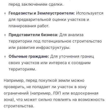
перед заключением сделки.
Геодезисты и Землеустроители:
Используется
для предварительной оценки участков и
планирования работ.
Представители бизнеса:
Для анализа
территории под потенциальное строительство
или развитие инфраструктуры.
Обычные граждане:
Для уточнения границ
своих участков или интереса к соседним
территориям.
Например, перед покупкой земли можно
проверить, не попадает ли участок в зону
ограничений (например, ЛЭП или водоохранная
зона), что может сильно повлиять на возможность
строительства.