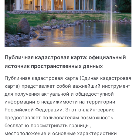
Публичная кадастровая карта: официальный
источник пространственных данных
Публичная кадастровая карта (Единая кадастровая
карта) представляет собой важнейший инструмент
для получения актуальной и общедоступной
информации о недвижимости на территории
Российской Федерации. Этот онлайн-сервис
предоставляет пользователям возможность
бесплатно просматривать границы,
местоположение и основные характеристики