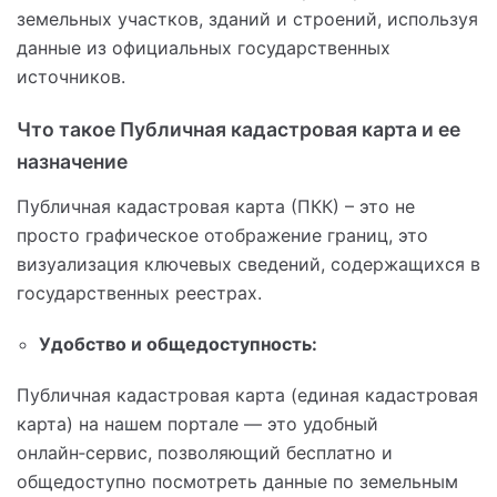
земельных участков, зданий и строений, используя
данные из официальных государственных
источников.
Что такое Публичная кадастровая карта и ее
назначение
Публичная кадастровая карта (ПКК) – это не
просто графическое отображение границ, это
визуализация ключевых сведений, содержащихся в
государственных реестрах.
Удобство и общедоступность:
Публичная кадастровая карта (единая кадастровая
карта) на нашем портале — это удобный
онлайн‑сервис, позволяющий бесплатно и
общедоступно посмотреть данные по земельным