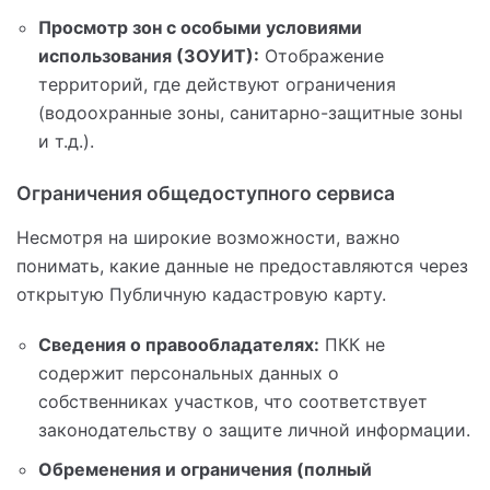
Просмотр зон с особыми условиями
использования (ЗОУИТ):
Отображение
территорий, где действуют ограничения
(водоохранные зоны, санитарно-защитные зоны
и т.д.).
Ограничения общедоступного сервиса
Несмотря на широкие возможности, важно
понимать, какие данные не предоставляются через
открытую Публичную кадастровую карту.
Сведения о правообладателях:
ПКК не
содержит персональных данных о
собственниках участков, что соответствует
законодательству о защите личной информации.
Обременения и ограничения (полный