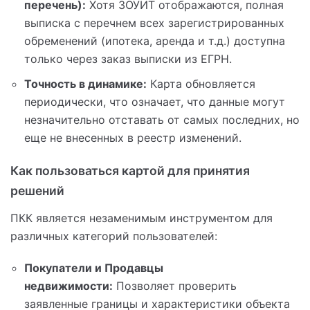
перечень):
Хотя ЗОУИТ отображаются, полная
выписка с перечнем всех зарегистрированных
обременений (ипотека, аренда и т.д.) доступна
только через заказ выписки из ЕГРН.
Точность в динамике:
Карта обновляется
периодически, что означает, что данные могут
незначительно отставать от самых последних, но
еще не внесенных в реестр изменений.
Как пользоваться картой для принятия
решений
ПКК является незаменимым инструментом для
различных категорий пользователей:
Покупатели и Продавцы
недвижимости:
Позволяет проверить
заявленные границы и характеристики объекта