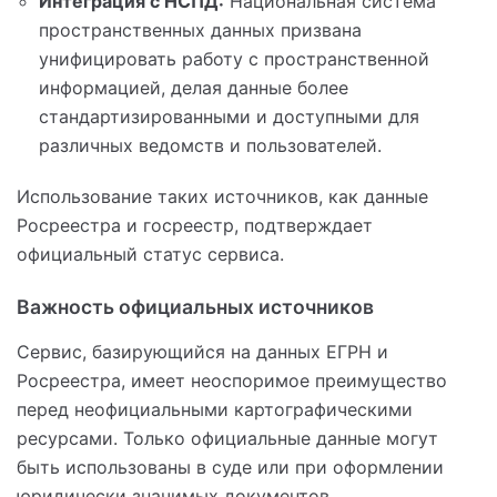
Интеграция с НСПД:
Национальная система
пространственных данных призвана
унифицировать работу с пространственной
информацией, делая данные более
стандартизированными и доступными для
различных ведомств и пользователей.
Использование таких источников, как данные
Росреестра и госреестр, подтверждает
официальный статус сервиса.
Важность официальных источников
Сервис, базирующийся на данных ЕГРН и
Росреестра, имеет неоспоримое преимущество
перед неофициальными картографическими
ресурсами. Только официальные данные могут
быть использованы в суде или при оформлении
юридически значимых документов.