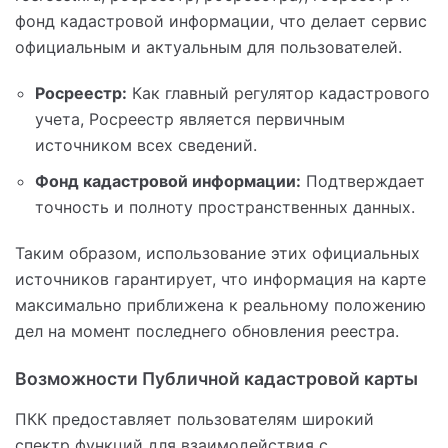
фонд кадастровой информации, что делает сервис
официальным и актуальным для пользователей.
Росреестр:
Как главный регулятор кадастрового
учета, Росреестр является первичным
источником всех сведений.
Фонд кадастровой информации:
Подтверждает
точность и полноту пространственных данных.
Таким образом, использование этих официальных
источников гарантирует, что информация на карте
максимально приближена к реальному положению
дел на момент последнего обновления реестра.
Возможности Публичной кадастровой карты
ПКК предоставляет пользователям широкий
спектр функций для взаимодействия с