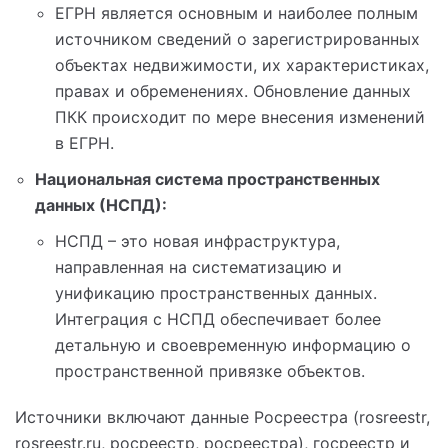
ЕГРН является основным и наиболее полным
источником сведений о зарегистрированных
объектах недвижимости, их характеристиках,
правах и обременениях. Обновление данных
ПКК происходит по мере внесения изменений
в ЕГРН.
Национальная система пространственных
данных (НСПД):
НСПД – это новая инфраструктура,
направленная на систематизацию и
унификацию пространственных данных.
Интеграция с НСПД обеспечивает более
детальную и своевременную информацию о
пространственной привязке объектов.
Источники включают данные Росреестра (rosreestr,
rosreestr.ru, росреестр, росреестра), госреестр и