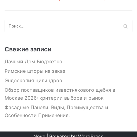
Свежие записи
Дачный Дом Бюджетно
Римские шторы на заказ
Эндоскопия цилиндров
Обзор поставщиков известнякового щебня в
Москве 2026: критерии выбора и рынок
Фасадные Панели: Виды, Преимущества и
Особенности Применения.
Neve
| Powered by
WordPress