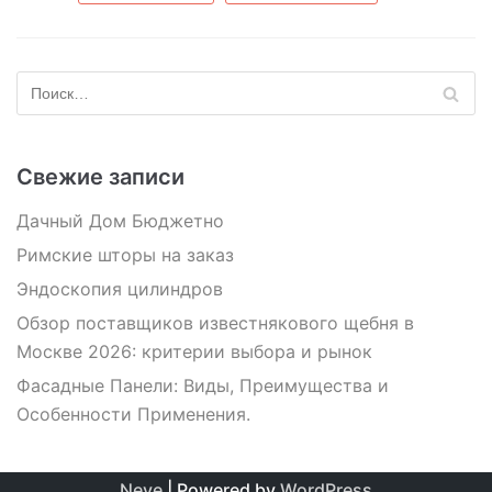
Свежие записи
Дачный Дом Бюджетно
Римские шторы на заказ
Эндоскопия цилиндров
Обзор поставщиков известнякового щебня в
Москве 2026: критерии выбора и рынок
Фасадные Панели: Виды, Преимущества и
Особенности Применения.
Neve
| Powered by
WordPress