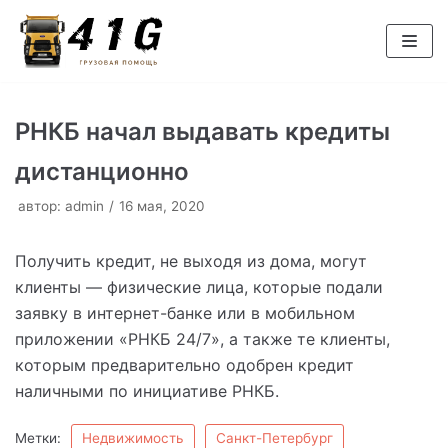
Перейти
к
содержимому
РНКБ начал выдавать кредиты
дистанционно
автор:
admin
16 мая, 2020
Получить кредит, не выходя из дома, могут
клиенты — физические лица, которые подали
заявку в интернет-банке или в мобильном
приложении «РНКБ 24/7», а также те клиенты,
которым предварительно одобрен кредит
наличными по инициативе РНКБ.
Метки:
Недвижимость
Санкт-Петербург