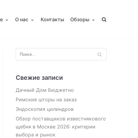
е
О нас
Контакты
Обзоры
Свежие записи
Дачный Дом Бюджетно
Римские шторы на заказ
Эндоскопия цилиндров
Обзор поставщиков известнякового
щебня в Москве 2026: критерии
выбора и рынок