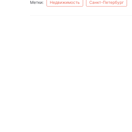
Метки:
Недвижимость
Санкт-Петербург