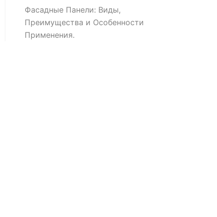
Фасадные Панели: Виды,
Преимущества и Особенности
Применения.