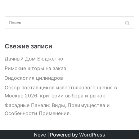
Свежие записи
Дачный Дом Бюджетно
Римские шторы на заказ
Эндоскопия цилиндров
Обзор поставщиков известнякового щебня в
Москве 2026: критерии выбора и рынок
Фасадные Панели: Виды, Преимущества и
Особенности Применения.
Neve
| Powered by
WordPress