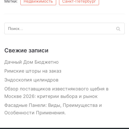
Метки:
Недвижимость
Санкт-Петербург
Свежие записи
Дачный Дом Бюджетно
Римские шторы на заказ
Эндоскопия цилиндров
Обзор поставщиков известнякового щебня в
Москве 2026: критерии выбора и рынок
Фасадные Панели: Виды, Преимущества и
Особенности Применения.