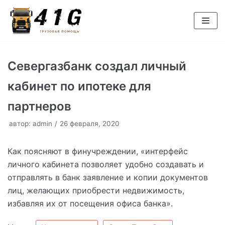
Перейти
к
содержимому
Севергазбанк создал личный
кабинет по ипотеке для
партнеров
автор:
admin
26 февраля, 2020
Как поясняют в финучреждении, «интерфейс
личного кабинета позволяет удобно создавать и
отправлять в банк заявление и копии документов
лиц, желающих приобрести недвижимость,
избавляя их от посещения офиса банка».