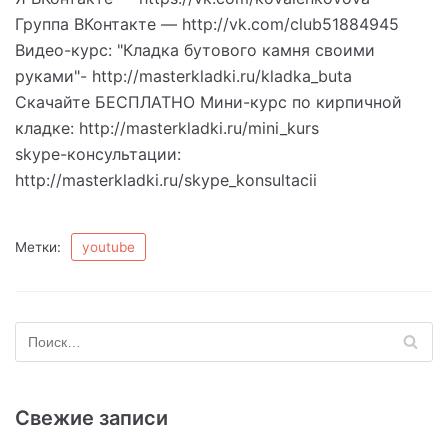
Группа ВКонтакте — http://vk.com/club51884945
Видео-курс: "Кладка бутового камня своими
руками"- http://masterkladki.ru/kladka_buta
Скачайте БЕСПЛАТНО Мини-курс по кирпичной
кладке: http://masterkladki.ru/mini_kurs
skype-консультации:
http://masterkladki.ru/skype_konsultacii
Метки:
youtube
Свежие записи