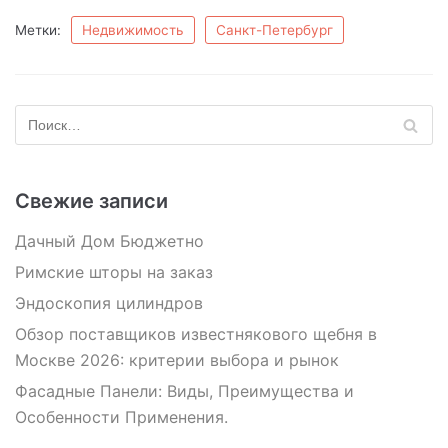
Метки:
Недвижимость
Санкт-Петербург
Свежие записи
Дачный Дом Бюджетно
Римские шторы на заказ
Эндоскопия цилиндров
Обзор поставщиков известнякового щебня в
Москве 2026: критерии выбора и рынок
Фасадные Панели: Виды, Преимущества и
Особенности Применения.