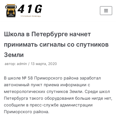
Перейти
к
содержимому
Школа в Петербурге начнет
принимать сигналы со спутников
Земли
автор:
admin
13 марта, 2020
В школе № 58 Приморского района заработал
автономный пункт приема информации с
метеорологических спутников Земли. Среди школ
Петербурга такого оборудования больше нигде нет,
сообщили в пресс-службе администрации
Приморского района.