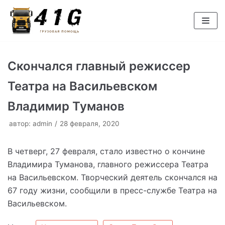
Перейти
к
содержимому
Скончался главный режиссер
Театра на Васильевском
Владимир Туманов
автор:
admin
28 февраля, 2020
В четверг, 27 февраля, стало известно о кончине
Владимира Туманова, главного режиссера Театра
на Васильевском. Творческий деятель скончался на
67 году жизни, сообщили в пресс-службе Театра на
Васильевском.