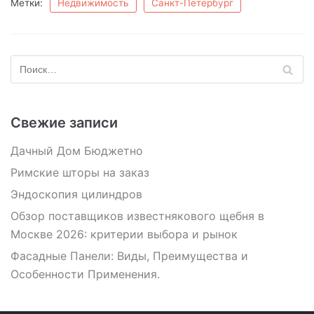
Метки:
Недвижимость
Санкт-Петербург
Свежие записи
Дачный Дом Бюджетно
Римские шторы на заказ
Эндоскопия цилиндров
Обзор поставщиков известнякового щебня в
Москве 2026: критерии выбора и рынок
Фасадные Панели: Виды, Преимущества и
Особенности Применения.