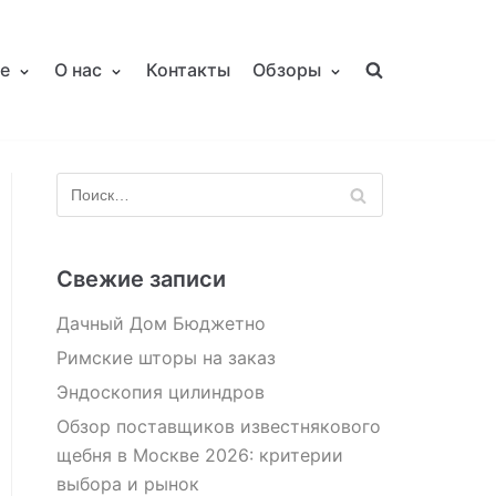
е
О нас
Контакты
Обзоры
Свежие записи
Дачный Дом Бюджетно
Римские шторы на заказ
Эндоскопия цилиндров
Обзор поставщиков известнякового
щебня в Москве 2026: критерии
выбора и рынок