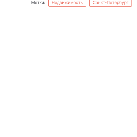
Метки:
Недвижимость
Санкт-Петербург