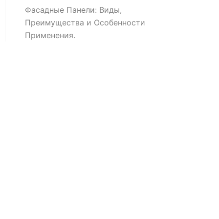
Фасадные Панели: Виды,
Преимущества и Особенности
Применения.