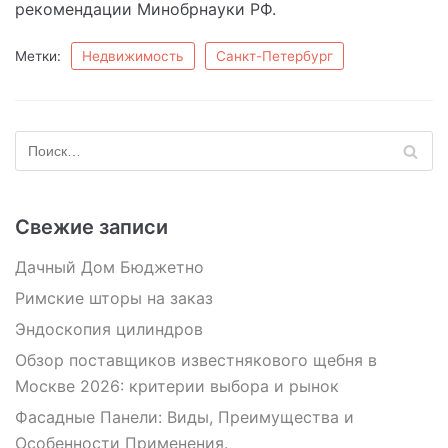
рекомендации Минобрнауки РФ.
Метки:
Недвижимость
Санкт-Петербург
Свежие записи
Дачный Дом Бюджетно
Римские шторы на заказ
Эндоскопия цилиндров
Обзор поставщиков известнякового щебня в
Москве 2026: критерии выбора и рынок
Фасадные Панели: Виды, Преимущества и
Особенности Применения.