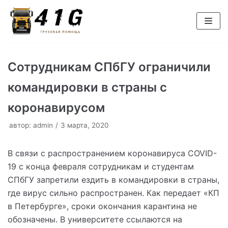
Перейти
к
содержимому
Сотрудникам СПбГУ ограничили
командировки в страны с
коронавирусом
автор:
admin
3 марта, 2020
В связи с распространением коронавируса COVID-
19 с конца февраля сотрудникам и студентам
СПбГУ запретили ездить в командировки в страны,
где вирус сильно распространен. Как передает «КП
в Петербурге», сроки окончания карантина не
обозначены. В университете ссылаются на