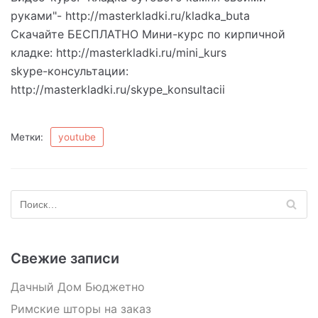
руками"- http://masterkladki.ru/kladka_buta
Скачайте БЕСПЛАТНО Мини-курс по кирпичной
кладке: http://masterkladki.ru/mini_kurs
skype-консультации:
http://masterkladki.ru/skype_konsultacii
Метки:
youtube
Свежие записи
Дачный Дом Бюджетно
Римские шторы на заказ