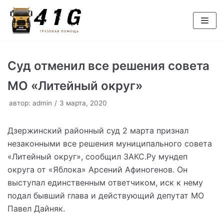
Перейти
к
содержимому
Суд отменил все решения совета
МО «Литейный округ»
автор:
admin
3 марта, 2020
Дзержинский районный суд 2 марта признал
незаконными все решения муниципального совета
«Литейный округ», сообщил ЗАКС.Ру мундеп
округа от «Яблока» Арсений Афиногенов. Он
выступал единственным ответчиком, иск к нему
подал бывший глава и действующий депутат МО
Павел Дайняк.