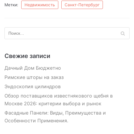
Метки:
Недвижимость
Санкт-Петербург
Свежие записи
Дачный Дом Бюджетно
Римские шторы на заказ
Эндоскопия цилиндров
Обзор поставщиков известнякового щебня в
Москве 2026: критерии выбора и рынок
Фасадные Панели: Виды, Преимущества и
Особенности Применения.