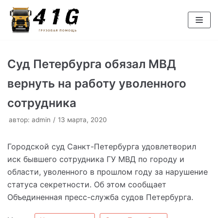
Перейти
к
содержимому
Суд Петербурга обязал МВД
вернуть на работу уволенного
сотрудника
автор:
admin
13 марта, 2020
Городской суд Санкт-Петербурга удовлетворил
иск бывшего сотрудника ГУ МВД по городу и
области, уволенного в прошлом году за нарушение
статуса секретности. Об этом сообщает
Объединенная пресс-служба судов Петербурга.