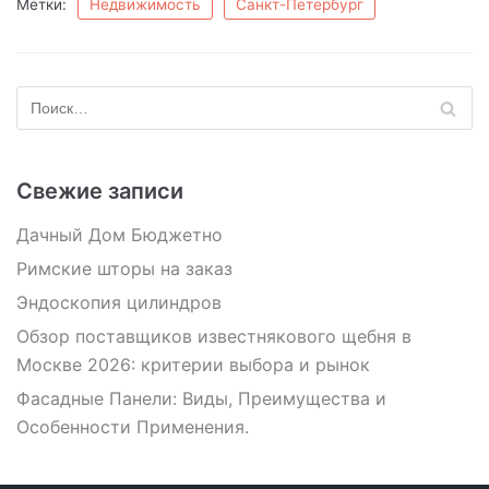
Метки:
Недвижимость
Санкт-Петербург
Свежие записи
Дачный Дом Бюджетно
Римские шторы на заказ
Эндоскопия цилиндров
Обзор поставщиков известнякового щебня в
Москве 2026: критерии выбора и рынок
Фасадные Панели: Виды, Преимущества и
Особенности Применения.