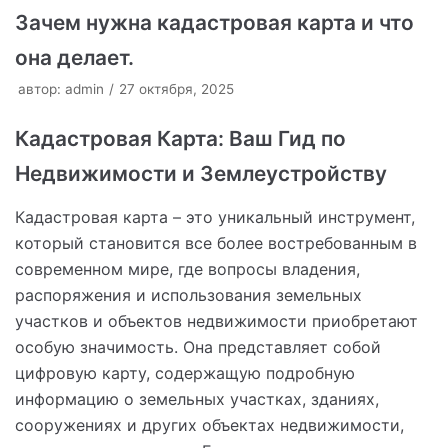
Зачем нужна кадастровая карта и что
она делает.
автор:
admin
27 октября, 2025
Кадастровая Карта: Ваш Гид по
Недвижимости и Землеустройству
Кадастровая карта – это уникальный инструмент,
который становится все более востребованным в
современном мире, где вопросы владения,
распоряжения и использования земельных
участков и объектов недвижимости приобретают
особую значимость. Она представляет собой
цифровую карту, содержащую подробную
информацию о земельных участках, зданиях,
сооружениях и других объектах недвижимости,