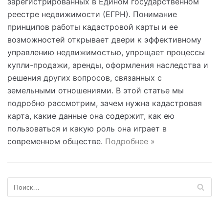
зарегистрированных в Едином государственном
реестре недвижимости (ЕГРН). Понимание
принципов работы кадастровой карты и ее
возможностей открывает двери к эффективному
управлению недвижимостью, упрощает процессы
купли-продажи, аренды, оформления наследства и
решения других вопросов, связанных с
земельными отношениями. В этой статье мы
подробно рассмотрим, зачем нужна кадастровая
карта, какие данные она содержит, как ею
пользоваться и какую роль она играет в
современном обществе.
Подробнее »